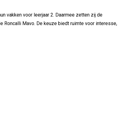
hun vakken voor leerjaar 2. Daarmee zetten zij de
de Roncalli Mavo. De keuze biedt ruimte voor interesse,