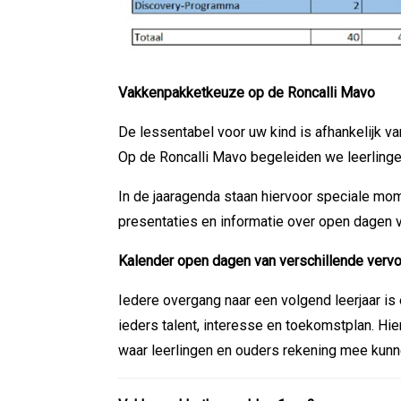
Vakkenpakketkeuze op de Roncalli Mavo
De lessentabel voor uw kind is afhankelijk 
Op de Roncalli Mavo begeleiden we leerlinge
In de jaaragenda staan hiervoor speciale mo
presentaties en informatie over open dagen 
Kalender open dagen van verschillende verv
Iedere overgang naar een volgend leerjaar is
ieders talent, interesse en toekomstplan. Hie
waar leerlingen en ouders rekening mee kun