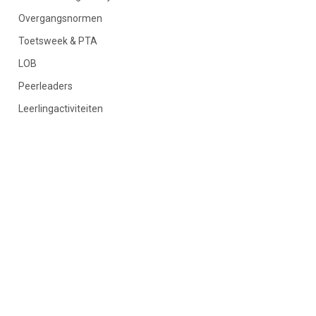
Overgangsnormen
Toetsweek & PTA
LOB
Peerleaders
Leerlingactiviteiten