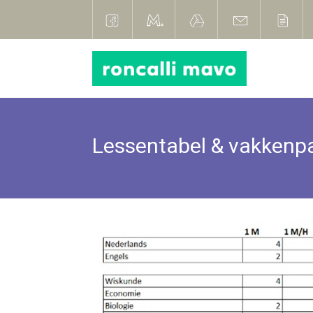
Lessentabel & vakkenp