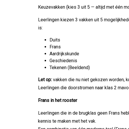
Keuzevakken (kies 3 uit 5 — altijd met één 
Leerlingen kiezen 3 vakken uit 5 mogelijkhede
is:
Duits
Frans
Aardrijkskunde
Geschiedenis
Tekenen (Beeldend)
Let op:
vakken die nu niet gekozen worden, ku
Leerlingen die doorstromen naar klas 2 mavo
Frans in het rooster
Leerlingen die in de brugklas geen Frans heb
kennis te maken met het vak.